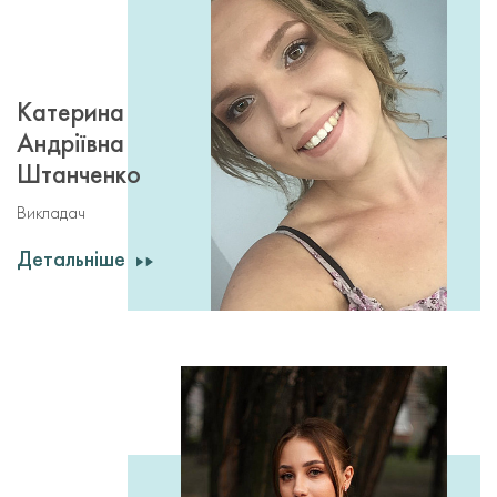
Катерина
Андріївна
Штанченко
Викладач
Детальніше