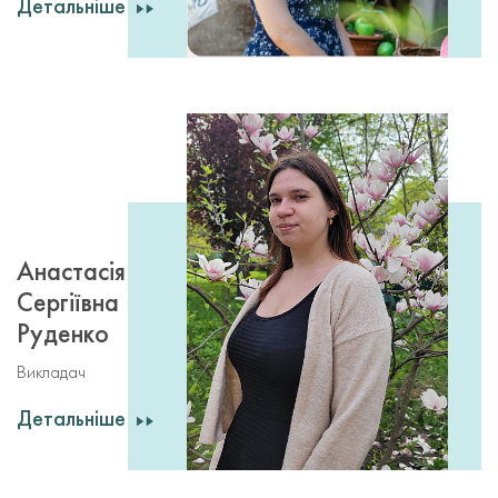
Детальніше
Анастасія
Сергіївна
Руденко
Викладач
Детальніше