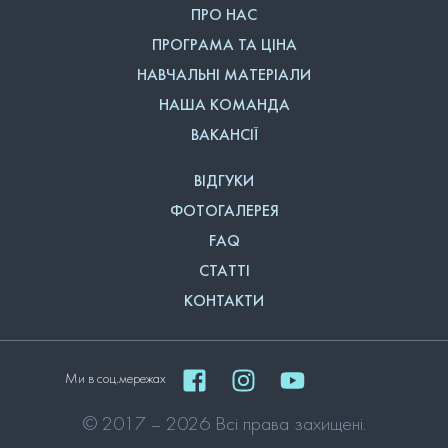
ПРО НАС
ПРОГРАМА ТА ЦІНА
НАВЧАЛЬНІ МАТЕРІАЛИ
НАША КОМАНДА
ВАКАНСІЇ
ВІДГУКИ
ФОТОГАЛЕРЕЯ
FAQ
СТАТТІ
КОНТАКТИ
Ми в соц.мережах
© 2017 – 2026 Всі права захищені.